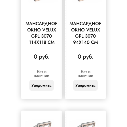
МАНСАРДНОЕ
МАНСАРДНОЕ
ОКНО VELUX
ОКНО VELUX
GPL 3070
GPL 3070
114X118 СМ
94X140 СМ
0 руб.
0 руб.
Нет в
Нет в
наличии
наличии
Уведомить
Уведомить