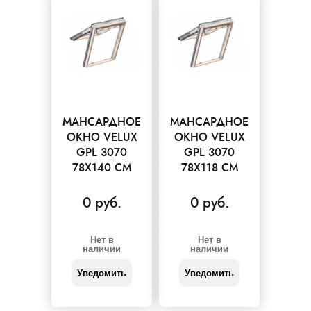
МАНСАРДНОЕ
МАНСАРДНОЕ
ОКНО VELUX
ОКНО VELUX
GPL 3070
GPL 3070
78X140 СМ
78X118 СМ
0 руб.
0 руб.
Нет в
Нет в
наличии
наличии
Уведомить
Уведомить