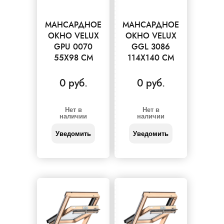
МАНСАРДНОЕ
МАНСАРДНОЕ
ОКНО VELUX
ОКНО VELUX
GPU 0070
GGL 3086
55X98 СМ
114X140 СМ
0 руб.
0 руб.
Нет в
Нет в
наличии
наличии
Уведомить
Уведомить