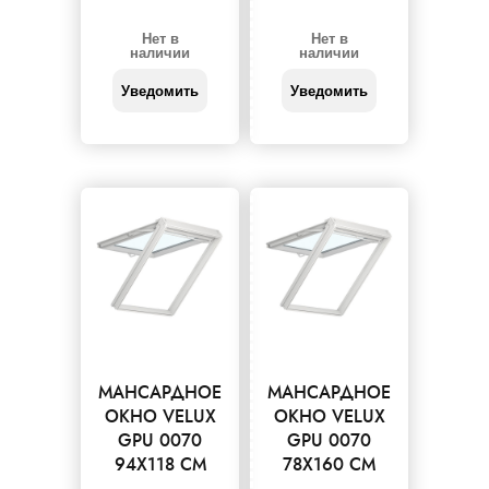
Нет в
Нет в
наличии
наличии
Уведомить
Уведомить
МАНСАРДНОЕ
МАНСАРДНОЕ
ОКНО VELUX
ОКНО VELUX
GPU 0070
GPU 0070
94X118 СМ
78X160 СМ