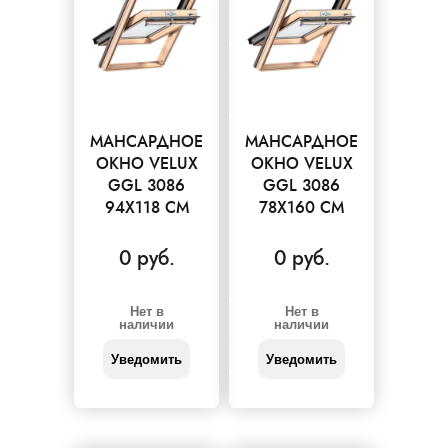
МАНСАРДНОЕ
МАНСАРДНОЕ
ОКНО VELUX
ОКНО VELUX
GGL 3086
GGL 3086
94X118 СМ
78X160 СМ
0 руб.
0 руб.
Нет в
Нет в
наличии
наличии
Уведомить
Уведомить