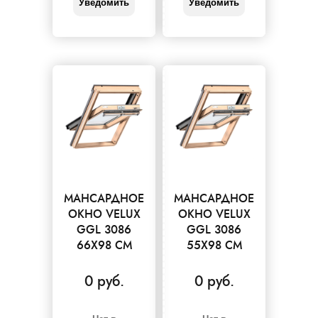
Уведомить
Уведомить
МАНСАРДНОЕ
МАНСАРДНОЕ
ОКНО VELUX
ОКНО VELUX
GGL 3086
GGL 3086
66X98 СМ
55X98 СМ
0 руб.
0 руб.