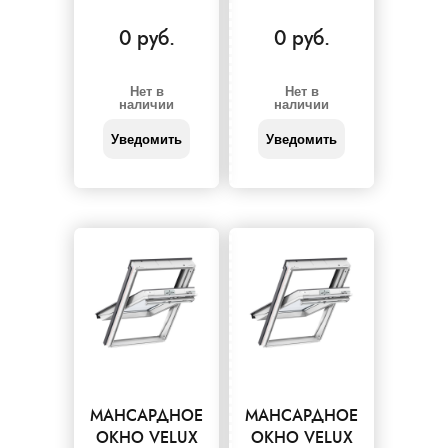
0 руб.
0 руб.
Нет в
Нет в
наличии
наличии
Уведомить
Уведомить
МАНСАРДНОЕ
МАНСАРДНОЕ
ОКНО VELUX
ОКНО VELUX