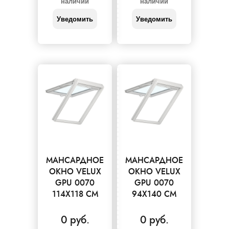
наличии
наличии
Уведомить
Уведомить
МАНСАРДНОЕ
МАНСАРДНОЕ
ОКНО VELUX
ОКНО VELUX
GPU 0070
GPU 0070
114X118 СМ
94X140 СМ
0 руб.
0 руб.