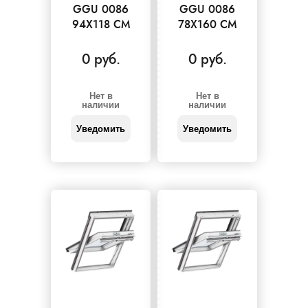
GGU 0086
GGU 0086
94X118 СМ
78X160 СМ
0 руб.
0 руб.
Нет в
Нет в
наличии
наличии
Уведомить
Уведомить