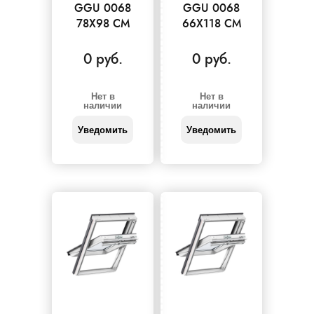
GGU 0068
GGU 0068
78X98 СМ
66X118 СМ
0 руб.
0 руб.
Нет в
Нет в
наличии
наличии
Уведомить
Уведомить