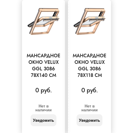
МАНСАРДНОЕ
МАНСАРДНОЕ
ОКНО VELUX
ОКНО VELUX
GGL 3086
GGL 3086
78X140 СМ
78X118 СМ
0 руб.
0 руб.
Нет в
Нет в
наличии
наличии
Уведомить
Уведомить