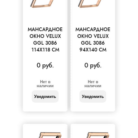
МАНСАРДНОЕ
МАНСАРДНОЕ
ОКНО VELUX
ОКНО VELUX
GGL 3086
GGL 3086
114X118 СМ
94X140 СМ
0 руб.
0 руб.
Нет в
Нет в
наличии
наличии
Уведомить
Уведомить