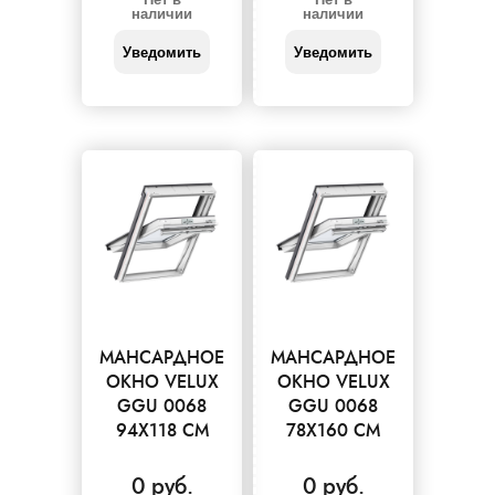
наличии
наличии
Уведомить
Уведомить
МАНСАРДНОЕ
МАНСАРДНОЕ
ОКНО VELUX
ОКНО VELUX
GGU 0068
GGU 0068
94X118 СМ
78X160 СМ
0 руб.
0 руб.