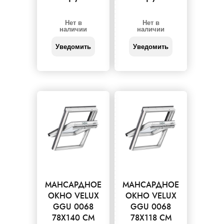
Нет в
Нет в
наличии
наличии
Уведомить
Уведомить
МАНСАРДНОЕ
МАНСАРДНОЕ
ОКНО VELUX
ОКНО VELUX
GGU 0068
GGU 0068
78X140 СМ
78X118 СМ