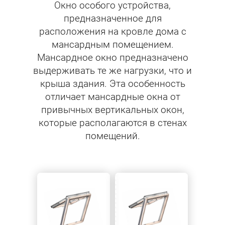
Окно особого устройства,
предназначенное для
расположения на кровле дома с
мансардным помещением.
Мансардное окно предназначено
выдерживать те же нагрузки, что и
крыша здания. Эта особенность
отличает мансардные окна от
привычных вертикальных окон,
которые располагаются в стенах
помещений.