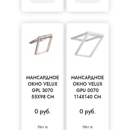
МАНСАРДНОЕ
МАНСАРДНОЕ
ОКНО VELUX
ОКНО VELUX
GPL 3070
GPU 0070
55X98 СМ
114X140 СМ
0 руб.
0 руб.
Нет в
Нет в