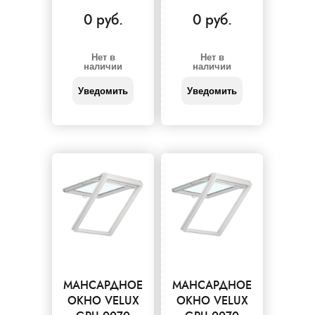
0 руб.
0 руб.
Нет в
Нет в
наличии
наличии
Уведомить
Уведомить
МАНСАРДНОЕ
МАНСАРДНОЕ
ОКНО VELUX
ОКНО VELUX