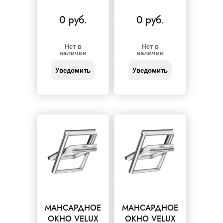
0 руб.
0 руб.
Нет в
Нет в
наличии
наличии
Уведомить
Уведомить
МАНСАРДНОЕ
МАНСАРДНОЕ
ОКНО VELUX
ОКНО VELUX