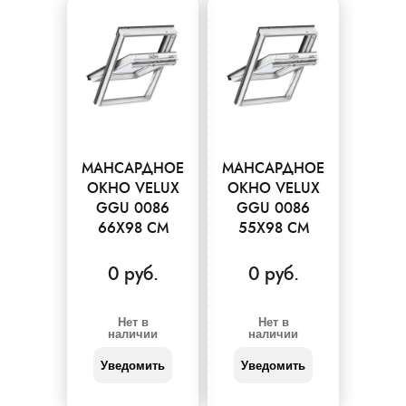
МАНСАРДНОЕ
МАНСАРДНОЕ
ОКНО VELUX
ОКНО VELUX
GGU 0086
GGU 0086
66X98 СМ
55X98 СМ
0 руб.
0 руб.
Нет в
Нет в
наличии
наличии
Уведомить
Уведомить