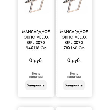
МАНСАРДНОЕ
МАНСАРДНОЕ
ОКНО VELUX
ОКНО VELUX
GPL 3070
GPL 3070
94X118 СМ
78X160 СМ
0 руб.
0 руб.
Нет в
Нет в
наличии
наличии
Уведомить
Уведомить