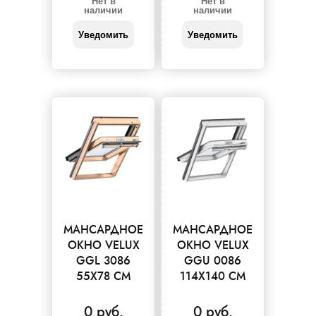
Нет в
Нет в
наличии
наличии
Уведомить
Уведомить
МАНСАРДНОЕ
МАНСАРДНОЕ
ОКНО VELUX
ОКНО VELUX
GGL 3086
GGU 0086
55X78 СМ
114X140 СМ
0 руб.
0 руб.