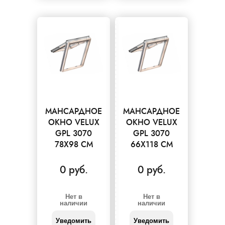
МАНСАРДНОЕ
МАНСАРДНОЕ
ОКНО VELUX
ОКНО VELUX
GPL 3070
GPL 3070
78X98 СМ
66X118 СМ
0 руб.
0 руб.
Нет в
Нет в
наличии
наличии
Уведомить
Уведомить