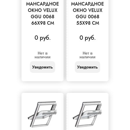
МАНСАРДНОЕ
МАНСАРДНОЕ
ОКНО VELUX
ОКНО VELUX
GGU 0068
GGU 0068
66X98 СМ
55X98 СМ
0 руб.
0 руб.
Нет в
Нет в
наличии
наличии
Уведомить
Уведомить