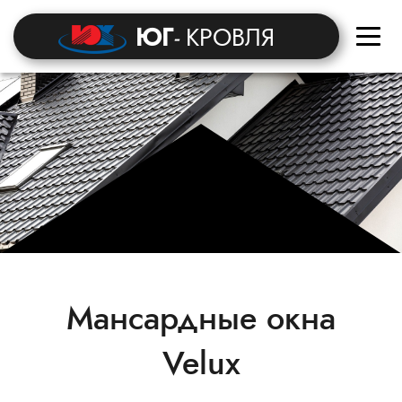
ЮГ
-
КРОВЛЯ
Мансардные окна
Velux