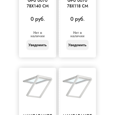
GPU 0070
GPU 0070
78X140 СМ
78X118 СМ
0 руб.
0 руб.
Нет в
Нет в
наличии
наличии
Уведомить
Уведомить