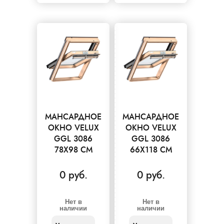
МАНСАРДНОЕ
МАНСАРДНОЕ
ОКНО VELUX
ОКНО VELUX
GGL 3086
GGL 3086
78X98 СМ
66X118 СМ
0 руб.
0 руб.
Нет в
Нет в
наличии
наличии