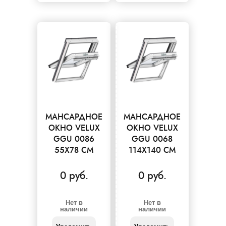
МАНСАРДНОЕ
МАНСАРДНОЕ
ОКНО VELUX
ОКНО VELUX
GGU 0086
GGU 0068
55X78 СМ
114X140 СМ
0 руб.
0 руб.
Нет в
Нет в
наличии
наличии