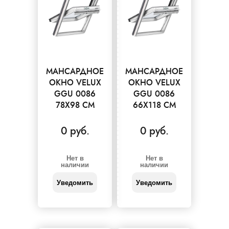
МАНСАРДНОЕ
МАНСАРДНОЕ
ОКНО VELUX
ОКНО VELUX
GGU 0086
GGU 0086
78X98 СМ
66X118 СМ
0 руб.
0 руб.
Нет в
Нет в
наличии
наличии
Уведомить
Уведомить