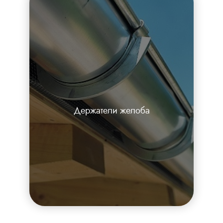
Держатели желоба
Каталог