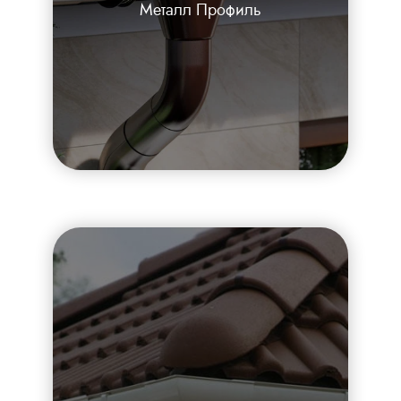
Металл Профиль
Каталог