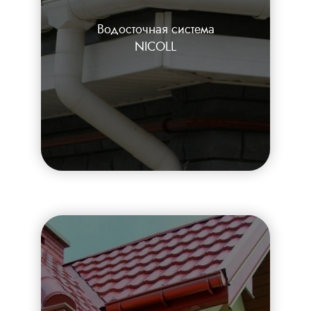
Водосточная система
NICOLL
Каталог