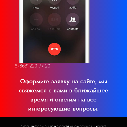
8 (863) 220-77-20
Оформите заявку на сайте, мы
свяжемся с вами в ближайшее
время и ответим на все
интересующие вопросы.
*Вся информация на сайте yug-krovlya.ru носит