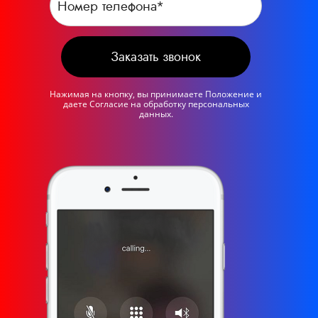
Заказать звонок
Нажимая на кнопку, вы принимаете
Положение
и
даете
Согласие
на обработку персональных
данных.