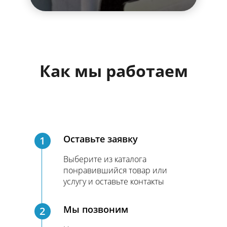
Как мы работаем
Оставьте заявку
1
Выберите из каталога
понравившийся товар или
услугу и оставьте контакты
Мы позвоним
2