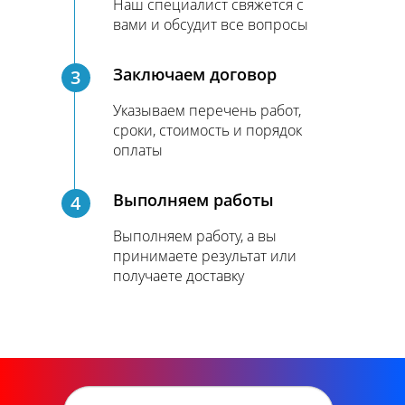
Наш специалист свяжется с
вами и обсудит все вопросы
Заключаем договор
3
Указываем перечень работ,
сроки, стоимость и порядок
оплаты
Выполняем работы
4
Выполняем работу, а вы
принимаете результат или
получаете доставку