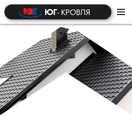
ЮГ
-
КРОВЛЯ