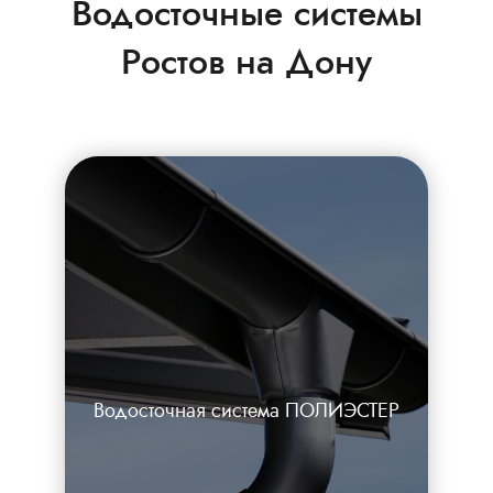
Водосточные системы
Ростов на Дону
Водосточная система ПОЛИЭСТЕР
Пример текста...
Каталог