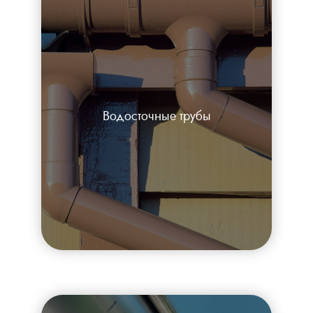
Водосточные трубы
Каталог