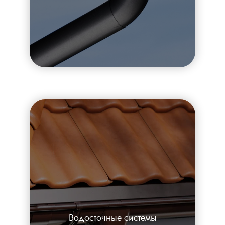
Водосточные системы