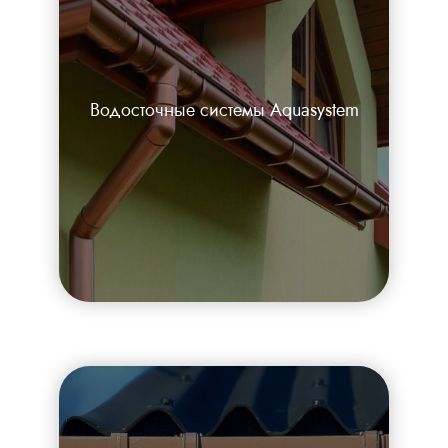
Водосточные системы Aquasystem
Каталог